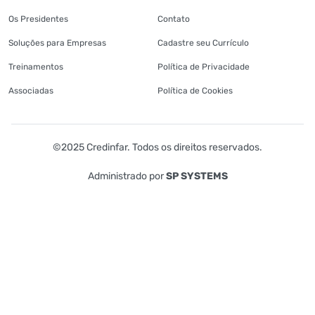
Os Presidentes
Contato
Soluções para Empresas
Cadastre seu Currículo
Treinamentos
Política de Privacidade
Associadas
Política de Cookies
©2025 Credinfar. Todos os direitos reservados.
Administrado por
SP SYSTEMS