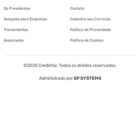
Os Presidentes
Contato
Soluções para Empresas
Cadastre seu Currículo
Treinamentos
Política de Privacidade
Associadas
Política de Cookies
©2025 Credinfar. Todos os direitos reservados.
Administrado por
SP SYSTEMS