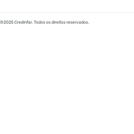
©2025 Credinfar. Todos os direitos reservados.