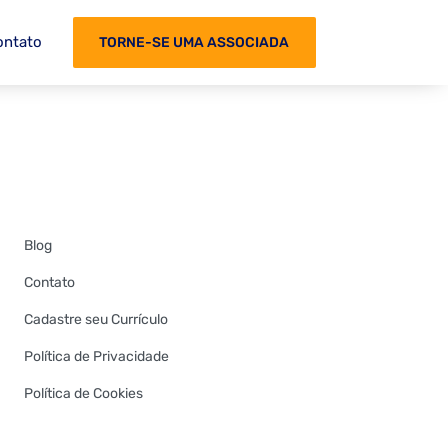
ontato
TORNE-SE UMA ASSOCIADA
Blog
Contato
Cadastre seu Currículo
Política de Privacidade
Política de Cookies