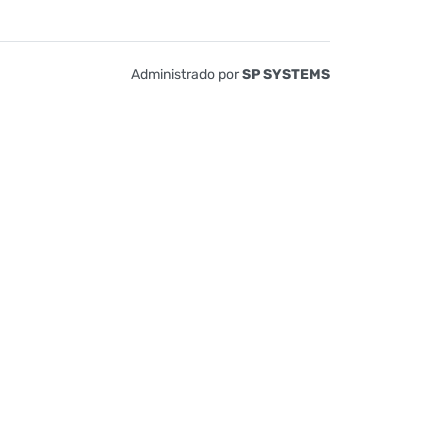
Administrado por
SP SYSTEMS