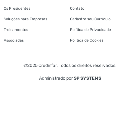
Os Presidentes
Contato
Soluções para Empresas
Cadastre seu Currículo
Treinamentos
Política de Privacidade
Associadas
Política de Cookies
©2025 Credinfar. Todos os direitos reservados.
Administrado por
SP SYSTEMS