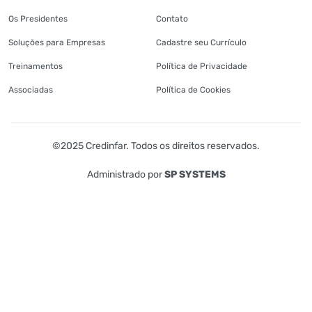
Os Presidentes
Contato
Soluções para Empresas
Cadastre seu Currículo
Treinamentos
Política de Privacidade
Associadas
Política de Cookies
©2025 Credinfar. Todos os direitos reservados.
Administrado por
SP SYSTEMS