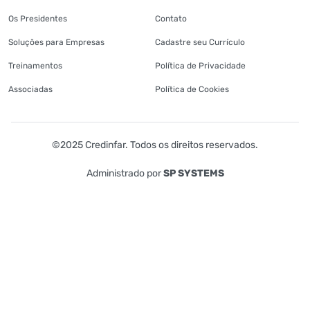
Os Presidentes
Contato
Soluções para Empresas
Cadastre seu Currículo
Treinamentos
Política de Privacidade
Associadas
Política de Cookies
©2025 Credinfar. Todos os direitos reservados.
Administrado por
SP SYSTEMS