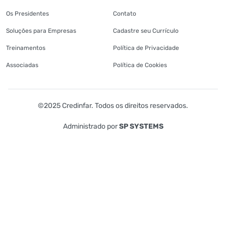
Os Presidentes
Contato
Soluções para Empresas
Cadastre seu Currículo
Treinamentos
Política de Privacidade
Associadas
Política de Cookies
©2025 Credinfar. Todos os direitos reservados.
Administrado por
SP SYSTEMS