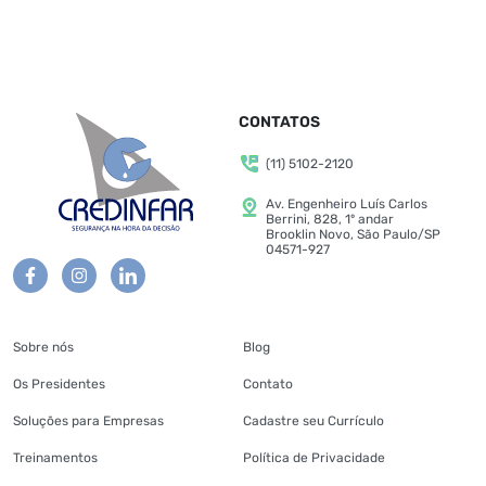
CONTATOS
(11) 5102-2120
Av. Engenheiro Luís Carlos
Berrini, 828, 1º andar
Brooklin Novo, São Paulo/SP
04571-927
Sobre nós
Blog
Os Presidentes
Contato
Soluções para Empresas
Cadastre seu Currículo
Treinamentos
Política de Privacidade