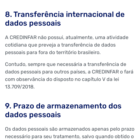
8. Transferência internacional de
dados pessoais
A CREDINFAR não possui, atualmente, uma atividade
cotidiana que preveja a transferência de dados
pessoais para fora do território brasileiro.
Contudo, sempre que necessária a transferência de
dados pessoais para outros países, a CREDINFAR o fará
com observância do disposto no capítulo V da lei
13.709/2018.
9. Prazo de armazenamento dos
dados pessoais
Os dados pessoais são armazenados apenas pelo prazo
necessário para seu tratamento, salvo quando obtido o