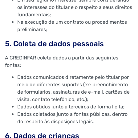
os interesses do titular e o respeito a seus direitos
fundamentais;
Na execução de um contrato ou procedimentos
preliminares;
5. Coleta de dados pessoais
A CREDINFAR coleta dados a partir das seguintes
fontes:
Dados comunicados diretamente pelo titular por
meio de diferentes suportes (ex: preenchimento
de formulários, assinaturas de e-mail, cartões de
visita, contato telefônico, etc.);
Dados obtidos junto a terceiros de forma lícita;
Dados coletados junto a fontes públicas, dentro
do respeito às disposições legais.
6. Dados de crianças