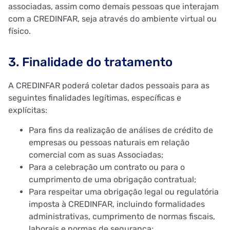
associadas, assim como demais pessoas que interajam
com a CREDINFAR, seja através do ambiente virtual ou
físico.
3. Finalidade do tratamento
A CREDINFAR poderá coletar dados pessoais para as
seguintes finalidades legítimas, específicas e
explícitas:
Para fins da realização de análises de crédito de
empresas ou pessoas naturais em relação
comercial com as suas Associadas;
Para a celebração um contrato ou para o
cumprimento de uma obrigação contratual;
Para respeitar uma obrigação legal ou regulatória
imposta à CREDINFAR, incluindo formalidades
administrativas, cumprimento de normas fiscais,
laborais e normas de segurança;