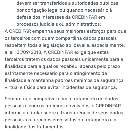
devem ser transferidos a autoridades públicas
por obrigação legal ou quando necessário à
defesa dos interesses da CREDINFAR em
processos judiciais ou administrativos;
A CREDIFAR empenha seus melhores esforços para que
os terceiros com quem compartilha dados pessoais
respeitem toda a legislação aplicável e, especialmente,
a lei 13.709/2018. A CREDINFAR exige que estes
terceiros tratem os dados pessoais unicamente para a
finalidade para a qual os recebeu, apenas pelo prazo
estritamente necessário para o atingimento da
finalidade e mantenha padrões mínimos de segurança
virtual e física para evitar incidentes de segurança.
Sempre que compatível com o tratamento de dados
pessoais e com os terceiros envolvidos, a CREDINFAR
informa ao titular sobre a transferência de seus dados
pessoais, os terceiros envolvidos no tratamento e a
finalidade dos tratamentos.