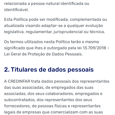
relacionada a pessoa natural identificada ou
identificável.
Esta Política pode ser modificada, complementada ou
atualizada visando adaptar-se a qualquer evolução
legislativa, regulamentar, jurisprudencial ou técnica.
Os termos utilizados nesta Política terão o mesmo
significado que lhes é outorgado pela lei 13.709/2018 –
Lei Geral de Proteção de Dados Pessoais.
2. Titulares de dados pessoais
A CREDINFAR trata dados pessoais dos representantes
das suas associadas, de empregados das suas
associadas, dos seus colaboradores, empregados e
subcontratados, dos representantes dos seus
fornecedores, de pessoas físicas e representantes
legais de empresas que comercializam com as suas