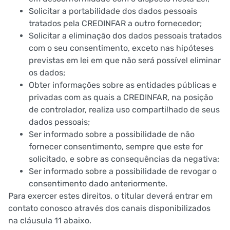
Solicitar a portabilidade dos dados pessoais
tratados pela CREDINFAR a outro fornecedor;
Solicitar a eliminação dos dados pessoais tratados
com o seu consentimento, exceto nas hipóteses
previstas em lei em que não será possível eliminar
os dados;
Obter informações sobre as entidades públicas e
privadas com as quais a CREDINFAR, na posição
de controlador, realiza uso compartilhado de seus
dados pessoais;
Ser informado sobre a possibilidade de não
fornecer consentimento, sempre que este for
solicitado, e sobre as consequências da negativa;
Ser informado sobre a possibilidade de revogar o
consentimento dado anteriormente.
Para exercer estes direitos, o titular deverá entrar em
contato conosco através dos canais disponibilizados
na cláusula 11 abaixo.