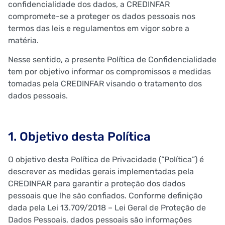
confidencialidade dos dados, a CREDINFAR
compromete-se a proteger os dados pessoais nos
termos das leis e regulamentos em vigor sobre a
matéria.
Nesse sentido, a presente Política de Confidencialidade
tem por objetivo informar os compromissos e medidas
tomadas pela CREDINFAR visando o tratamento dos
dados pessoais.
1. Objetivo desta Política
O objetivo desta Política de Privacidade (“Política”) é
descrever as medidas gerais implementadas pela
CREDINFAR para garantir a proteção dos dados
pessoais que lhe são confiados. Conforme definição
dada pela Lei 13.709/2018 – Lei Geral de Proteção de
Dados Pessoais, dados pessoais são informações