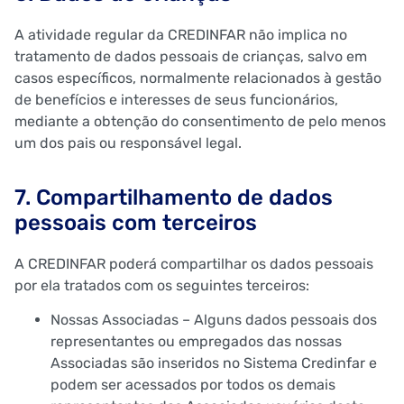
A atividade regular da CREDINFAR não implica no
tratamento de dados pessoais de crianças, salvo em
casos específicos, normalmente relacionados à gestão
de benefícios e interesses de seus funcionários,
mediante a obtenção do consentimento de pelo menos
um dos pais ou responsável legal.
7. Compartilhamento de dados
pessoais com terceiros
A CREDINFAR poderá compartilhar os dados pessoais
por ela tratados com os seguintes terceiros:
Nossas Associadas – Alguns dados pessoais dos
representantes ou empregados das nossas
Associadas são inseridos no Sistema Credinfar e
podem ser acessados por todos os demais