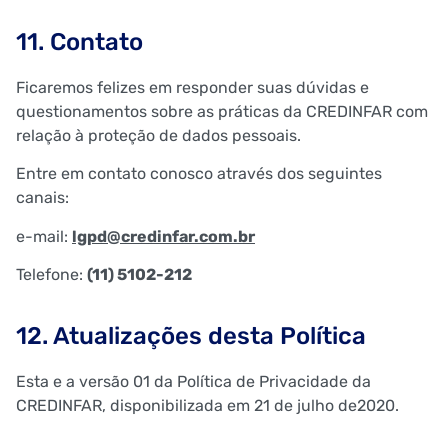
11. Contato
Ficaremos felizes em responder suas dúvidas e
questionamentos sobre as práticas da CREDINFAR com
relação à proteção de dados pessoais.
Entre em contato conosco através dos seguintes
canais:
e-mail:
lgpd@credinfar.com.br
Telefone:
(11) 5102-212
12. Atualizações desta Política
Esta e a versão 01 da Política de Privacidade da
CREDINFAR, disponibilizada em 21 de julho de2020.