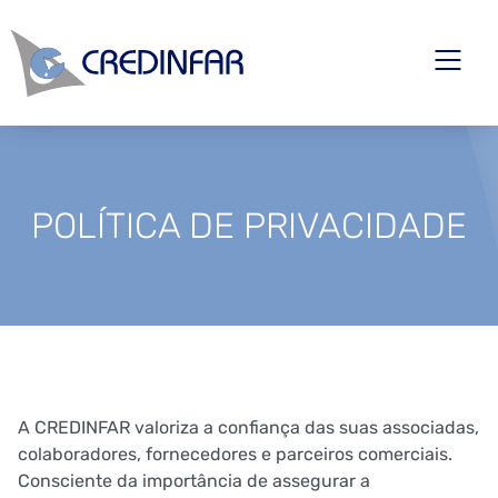
POLÍTICA DE PRIVACIDADE
A CREDINFAR valoriza a confiança das suas associadas,
colaboradores, fornecedores e parceiros comerciais.
Consciente da importância de assegurar a