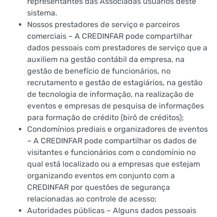
representantes das Associadas usuários deste
sistema.
Nossos prestadores de serviço e parceiros
comerciais – A CREDINFAR pode compartilhar
dados pessoais com prestadores de serviço que a
auxiliem na gestão contábil da empresa, na
gestão de benefício de funcionários, no
recrutamento e gestão de estagiários, na gestão
de tecnologia de informação, na realização de
eventos e empresas de pesquisa de informações
para formação de crédito (birô de créditos);
Condomínios prediais e organizadores de eventos
– A CREDINFAR pode compartilhar os dados de
visitantes e funcionários com o condomínio no
qual está localizado ou a empresas que estejam
organizando eventos em conjunto com a
CREDINFAR por questões de segurança
relacionadas ao controle de acesso;
Autoridades públicas – Alguns dados pessoais