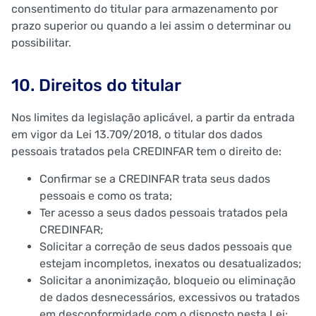
consentimento do titular para armazenamento por
prazo superior ou quando a lei assim o determinar ou
possibilitar.
10. Direitos do titular
Nos limites da legislação aplicável, a partir da entrada
em vigor da Lei 13.709/2018, o titular dos dados
pessoais tratados pela CREDINFAR tem o direito de:
Confirmar se a CREDINFAR trata seus dados
pessoais e como os trata;
Ter acesso a seus dados pessoais tratados pela
CREDINFAR;
Solicitar a correção de seus dados pessoais que
estejam incompletos, inexatos ou desatualizados;
Solicitar a anonimização, bloqueio ou eliminação
de dados desnecessários, excessivos ou tratados
em desconformidade com o disposto nesta Lei;