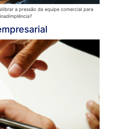
ilibrar a pressão da equipe comercial para
 inadimplência?
 empresarial