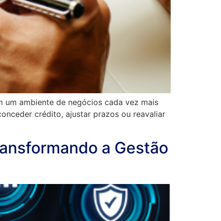
Em um ambiente de negócios cada vez mais
conceder crédito, ajustar prazos ou reavaliar
transformando a Gestão