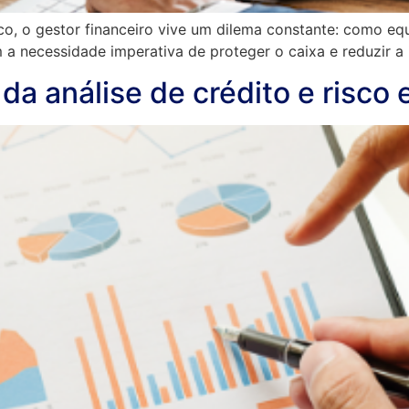
o, o gestor financeiro vive um dilema constante: como equ
m a necessidade imperativa de proteger o caixa e reduzir a
 da análise de crédito e risco