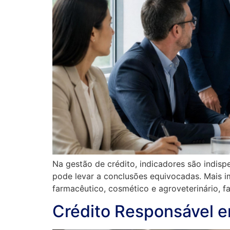
Na gestão de crédito, indicadores são indisp
pode levar a conclusões equivocadas. Mais 
farmacêutico, cosmético e agroveterinário, f
Crédito Responsável e