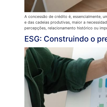
A concessão de crédito é, essencialmente, u
e das cadeias produtivas, maior a necessidad
percepções, relacionamento histórico ou imp
ESG: Construindo o pre