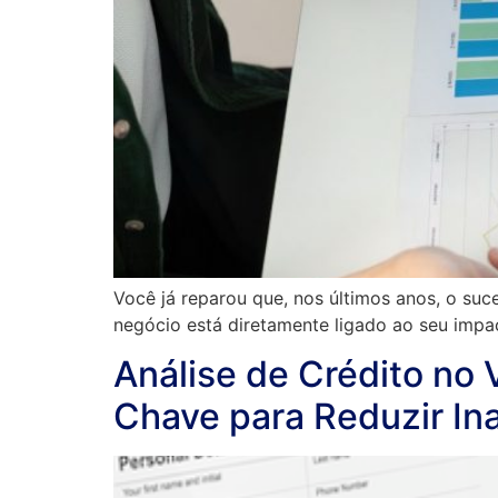
Você já reparou que, nos últimos anos, o su
negócio está diretamente ligado ao seu impa
Análise de Crédito no 
Chave para Reduzir In