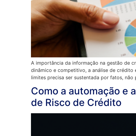
A importância da informação na gestão de c
dinâmico e competitivo, a análise de crédito 
limites precisa ser sustentada por fatos, não
Como a automação e as
de Risco de Crédito