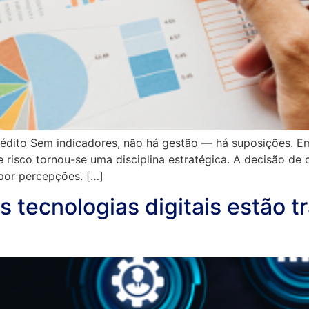
rédito Sem indicadores, não há gestão — há suposições. 
e risco tornou-se uma disciplina estratégica. A decisão de 
 por percepções. […]
 tecnologias digitais estão 