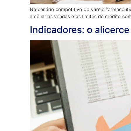
No cenário competitivo do varejo farmacêutic
ampliar as vendas e os limites de crédito co
Indicadores: o alicerce