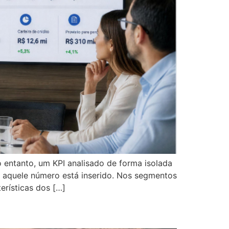
 entanto, um KPI analisado de forma isolada
 aquele número está inserido. Nos segmentos
erísticas dos […]